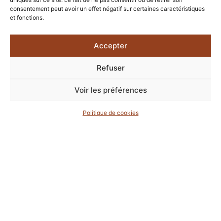
consentement peut avoir un effet négatif sur certaines caractéristiques
et fonctions.
Accepter
Refuser
Voir les préférences
Politique de cookies