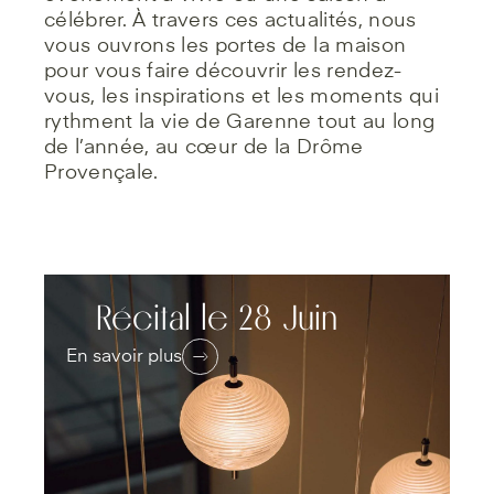
célébrer. À travers ces actualités, nous
vous ouvrons les portes de la maison
pour vous faire découvrir les rendez-
vous, les inspirations et les moments qui
rythment la vie de Garenne tout au long
de l’année, au cœur de la Drôme
Provençale.
Récital le 28 Juin
En savoir plus