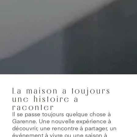
La maison a toujours
une histoire à
raconter
Il se passe toujours quelque chose à
Garenne. Une nouvelle expérience à
découvrir, une rencontre à partager, un
événement à vivre ou une saison à