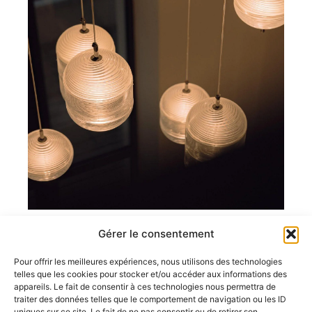
Gérer le consentement
Fête des mères
Pour offrir les meilleures expériences, nous utilisons des technologies
telles que les cookies pour stocker et/ou accéder aux informations des
En savoir plus
appareils. Le fait de consentir à ces technologies nous permettra de
traiter des données telles que le comportement de navigation ou les ID
uniques sur ce site. Le fait de ne pas consentir ou de retirer son