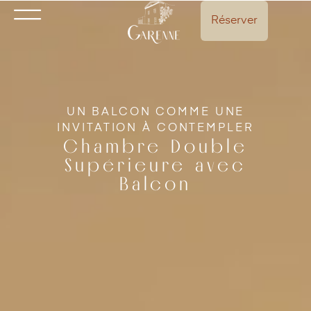
Réserver
UN BALCON COMME UNE
INVITATION À CONTEMPLER
Chambre Double
Supérieure avec
Balcon