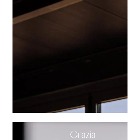
Grazia