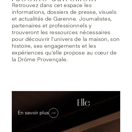
Retrouvez dans cet espace les
informations, dossiers de presse, visuels
et actualités de Garenne. Journalistes,
partenaires et professionnels y
trouveront les ressources nécessaires
pour découvrir l’univers de la maison, son
histoire, ses engagements et les
expériences qu’elle propose au cœur de
la Drôme Provençale.
Elle
En savoir plus