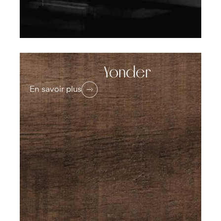
Yonder
En savoir plus