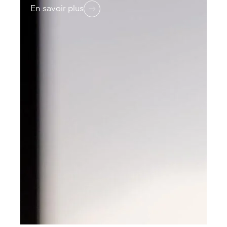
En savoir plus