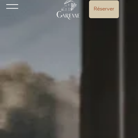
Réserver