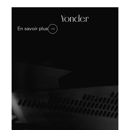
Yonder
En savoir plus