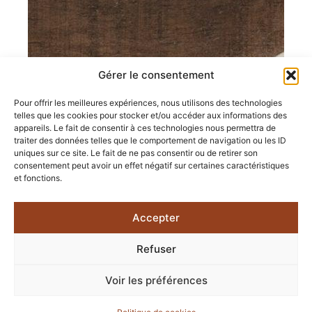
Gérer le consentement
Pour offrir les meilleures expériences, nous utilisons des technologies
telles que les cookies pour stocker et/ou accéder aux informations des
appareils. Le fait de consentir à ces technologies nous permettra de
traiter des données telles que le comportement de navigation ou les ID
Ici
uniques sur ce site. Le fait de ne pas consentir ou de retirer son
consentement peut avoir un effet négatif sur certaines caractéristiques
et fonctions.
En savoir plus
Accepter
Refuser
Voir les préférences