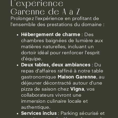
L'expérience
Garenne de A à Z
Prolongez l’expérience en profitant de
l’ensemble des prestations du domaine :
Hébergement de charme
: Des
chambres baignées de lumière aux
matières naturelles, incluant un
dortoir idéal pour renforcer l’esprit
d’équipe.
Deux tables, deux ambiances
: Du
repas d’affaires raffiné à notre table
gastronomique
Maison Garenne
, au
déjeuner décontracté autour d’une
pizza de saison chez
Vigna
, vos
collaborateurs vivront une
immersion culinaire locale et
authentique.
Services inclus
: Parking sécurisé et