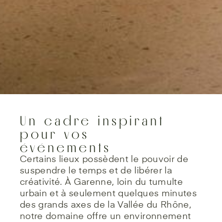
Un cadre inspirant
pour vos
événements
Certains lieux possèdent le pouvoir de
suspendre le temps et de libérer la
créativité. À Garenne, loin du tumulte
urbain et à seulement quelques minutes
des grands axes de la Vallée du Rhône,
notre domaine offre un environnement