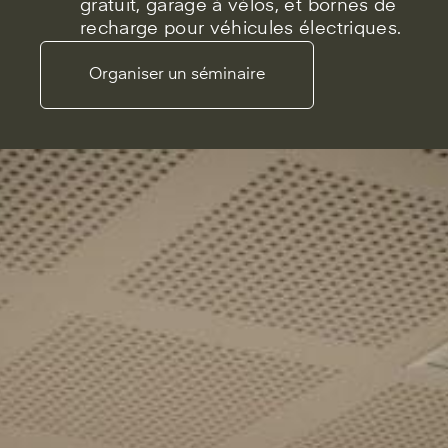
gratuit, garage à vélos, et bornes de
recharge pour véhicules électriques.
Organiser un séminaire