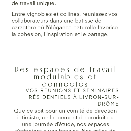
de travail unique.
Entre vignobles et collines, réunissez vos
collaborateurs dans une bâtisse de
caractère où l’élégance naturelle favorise
la cohésion, l’inspiration et le partage.
Des espaces de travail
modulables et
connectés
VOS RÉUNIONS ET SÉMINAIRES
RÉSIDENTIELS À LIVRON-SUR-
DRÔME
Que ce soit pour un comité de direction
intimiste, un lancement de produit ou
une journée d’étude, nos espaces