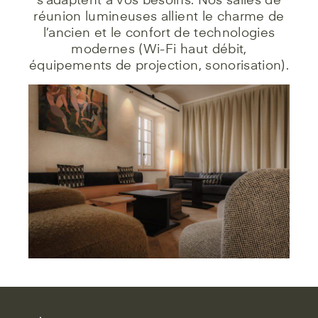
s’adaptent à vos besoins. Nos salles de
réunion lumineuses allient le charme de
l’ancien et le confort de technologies
modernes (Wi-Fi haut débit,
équipements de projection, sonorisation).