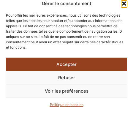
Gérer le consentement
Pour offrir les meilleures expériences, nous utilisons des technologies
telles que les cookies pour stocker et/ou accéder aux informations des
appareils. Le fait de consentir à ces technologies nous permettra de
traiter des données telles que le comportement de navigation ou les ID
uniques sur ce site. Le fait de ne pas consentir ou de retirer son
consentement peut avoir un effet négatif sur certaines caractéristiques
et fonctions.
Accepter
Refuser
Voir les préférences
Politique de cookies